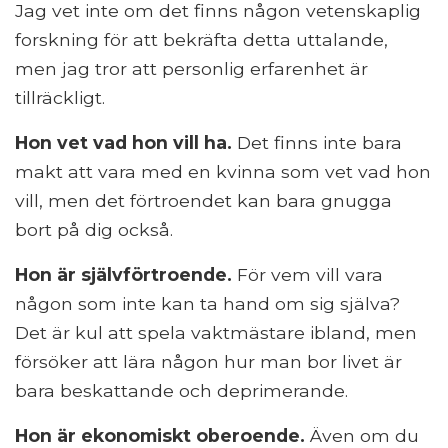
Jag vet inte om det finns någon vetenskaplig
forskning för att bekräfta detta uttalande,
men jag tror att personlig erfarenhet är
tillräckligt.
Hon vet vad hon vill ha.
Det finns inte bara
makt att vara med en kvinna som vet vad hon
vill, men det förtroendet kan bara gnugga
bort på dig också.
Hon är självförtroende.
För vem vill vara
någon som inte kan ta hand om sig själva?
Det är kul att spela vaktmästare ibland, men
försöker att lära någon hur man bor livet är
bara beskattande och deprimerande.
Hon är ekonomiskt oberoende.
Även om du