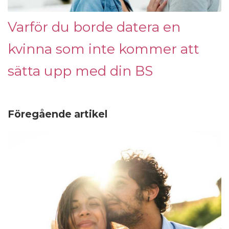
Varför du borde datera en
kvinna som inte kommer att
sätta upp med din BS
Föregående artikel