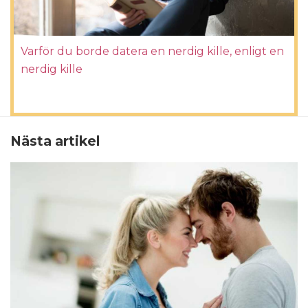
Varför du borde datera en nerdig kille, enligt en
nerdig kille
Nästa artikel