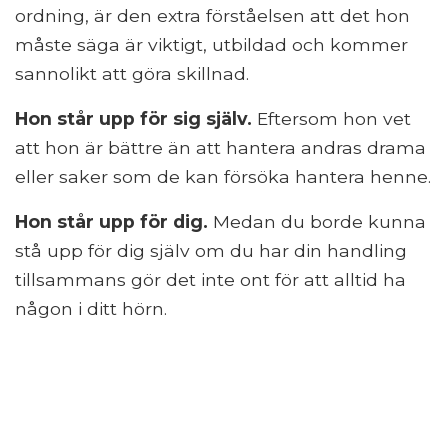
ordning, är den extra förståelsen att det hon
måste säga är viktigt, utbildad och kommer
sannolikt att göra skillnad.
Hon står upp för sig själv.
Eftersom hon vet
att hon är bättre än att hantera andras drama
eller saker som de kan försöka hantera henne.
Hon står upp för dig.
Medan du borde kunna
stå upp för dig själv om du har din handling
tillsammans gör det inte ont för att alltid ha
någon i ditt hörn.