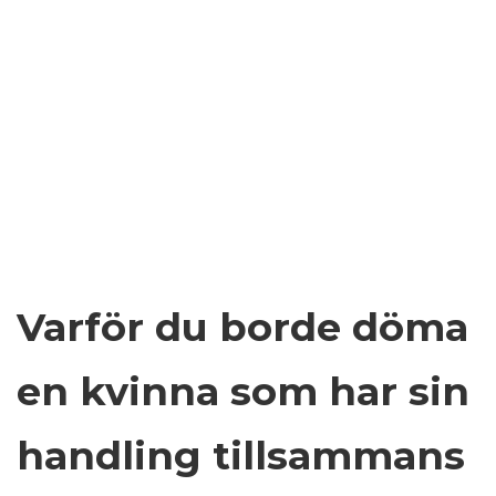
Varför du borde döma
en kvinna som har sin
handling tillsammans