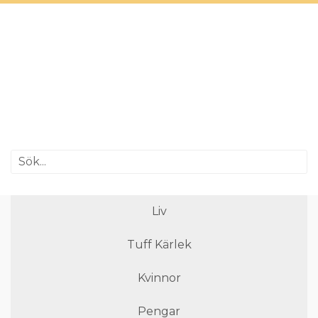
Liv
Tuff Kärlek
Kvinnor
Pengar