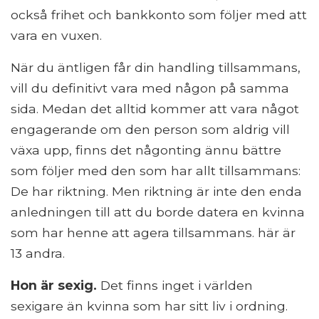
också frihet och bankkonto som följer med att
vara en vuxen.
När du äntligen får din handling tillsammans,
vill du definitivt vara med någon på samma
sida. Medan det alltid kommer att vara något
engagerande om den person som aldrig vill
växa upp, finns det någonting ännu bättre
som följer med den som har allt tillsammans:
De har riktning. Men riktning är inte den enda
anledningen till att du borde datera en kvinna
som har henne att agera tillsammans. här är
13 andra.
Hon är sexig.
Det finns inget i världen
sexigare än kvinna som har sitt liv i ordning.