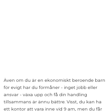
Även om du är en ekonomiskt beroende barn
för evigt har du förmåner - inget jobb eller
ansvar - växa upp och få din handling
tillsammans är ännu bättre. Visst, du kan ha
ett kontor att vara inne vid 9 am, men du får