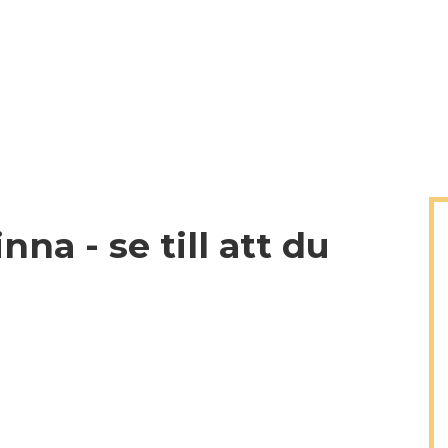
na - se till att du